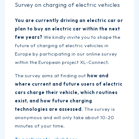
Survey on charging of electric vehicles
You are currently driving an electric car or
plan to buy an electric car within the next
few years?
We kindly invite you to shape the
future of charging of electric vehicles in
Europe by participating in our online survey
within the European project XL-Connect.
The survey aims at finding out
how and
where current and future users of electric
cars charge their vehicle, which routines
exist, and how future charging
technologies are assessed
. The survey is
anonymous and will only take about 10-20
minutes of your time.