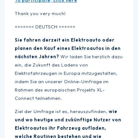
To participate, click here
Thank you very much!
======= DEUTSCH ======
Sie fahren derzeit ein Elektroauto oder
planen den Kauf eines Elektroautos in den
nächsten Jahren?
Wir laden Sie herzlich dazu
ein, die Zukunft des Ladens von
Elektrofahrzeugen in Europa mitzugestalten,
indem Sie an unserer Online-Umfrage im
Rahmen des europäischen Projekts XL-
Connect teilnehmen.
Ziel der Umfrage ist es, herauszufinden,
wie
und wo heutige und zukünftige Nutzer von
Elektroautos ihr Fahrzeug aufladen,
welche Routinen bestehen und wie