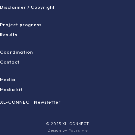
Disclaimer / Copyright
Project progress
Results
Coordination
Contact
Media
Media kit
XL-CONNECT Newsletter
© 2023 XL-CONNECT
Design by
Yourstyle