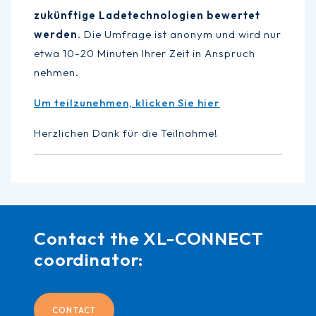
zukünftige Ladetechnologien bewertet
werden
. Die Umfrage ist anonym und wird nur
etwa 10-20 Minuten Ihrer Zeit in Anspruch
nehmen.
Um teilzunehmen, klicken Sie hier
Herzlichen Dank für die Teilnahme!
Contact the XL-CONNECT
coordinator:
CONTACT