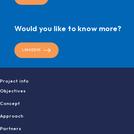
Would you like to know more?
LINKEDIN
Project info
Objectives
Concept
Approach
Partners